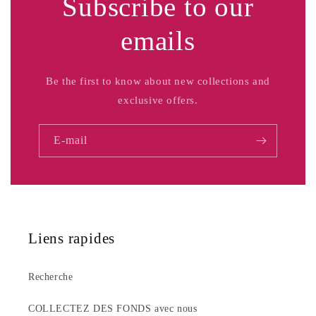
Subscribe to our
emails
Be the first to know about new collections and
exclusive offers.
E-mail
Liens rapides
Recherche
COLLECTEZ DES FONDS avec nous