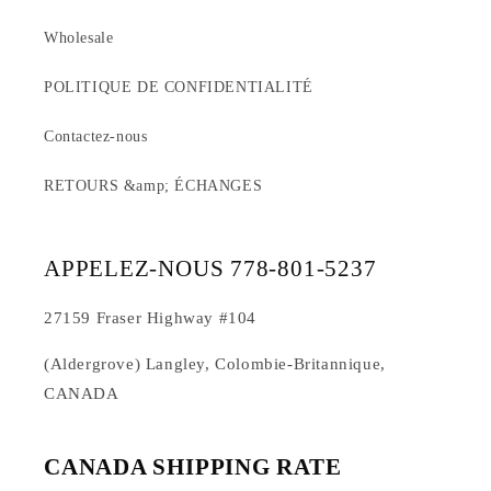
Wholesale
POLITIQUE DE CONFIDENTIALITÉ
Contactez-nous
RETOURS &amp; ÉCHANGES
APPELEZ-NOUS 778-801-5237
27159 Fraser Highway #104
(Aldergrove) Langley, Colombie-Britannique,
CANADA
CANADA SHIPPING RATE