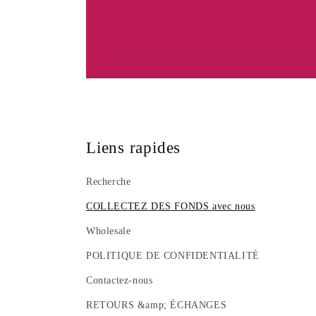
Liens rapides
Recherche
COLLECTEZ DES FONDS avec nous
Wholesale
POLITIQUE DE CONFIDENTIALITÉ
Contactez-nous
RETOURS &amp; ÉCHANGES