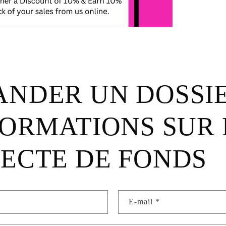
NDER UN DOSSI
FORMATIONS SUR 
ECTE DE FONDS
E-mail
*