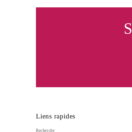
S
Liens rapides
Recherche