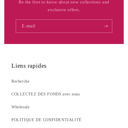
Be the first to know about new collections and
exclusive offers.
E-mail
Liens rapides
Recherche
COLLECTEZ DES FONDS avec nous
Wholesale
POLITIQUE DE CONFIDENTIALITÉ