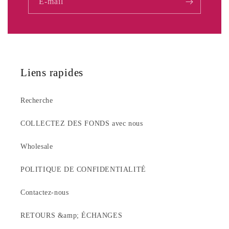
E-mail
Liens rapides
Recherche
COLLECTEZ DES FONDS avec nous
Wholesale
POLITIQUE DE CONFIDENTIALITÉ
Contactez-nous
RETOURS &amp; ÉCHANGES