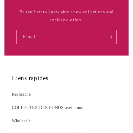
Be the first to know about new collections and
exclusive offers.
E-mail
Liens rapides
Recherche
COLLECTEZ DES FONDS avec nous
Wholesale